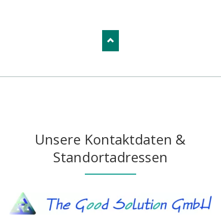
Unsere Kontaktdaten &
Standortadressen