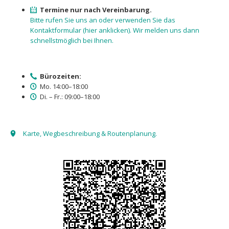
Termine nur nach Vereinbarung.
Bitte rufen Sie uns an oder verwenden Sie das
Kontaktformular (hier anklicken). Wir melden uns dann
schnellstmöglich bei Ihnen.
Bürozeiten:
Mo. 14:00–18:00
Di. – Fr.: 09:00–18:00
Karte, Wegbeschreibung & Routenplanung.