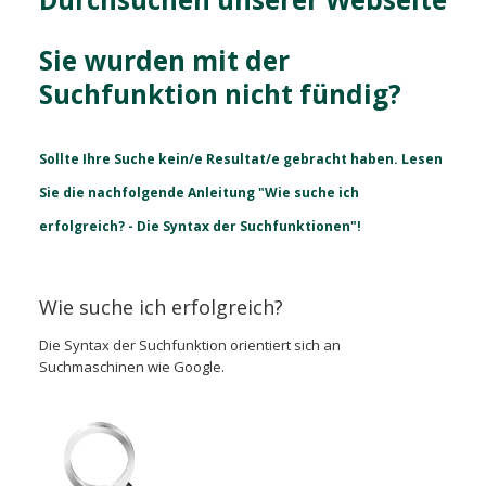
Sie wurden mit der
Suchfunktion nicht fündig?
Sollte Ihre Suche kein/e Resultat/e gebracht haben. Lesen
Sie die nachfolgende Anleitung "
Wie suche ich
erfolgreich? - Die Syntax der Suchfunktionen"
!
Wie suche ich erfolgreich?
Die Syntax der Suchfunktion orientiert sich an
Suchmaschinen wie Google.