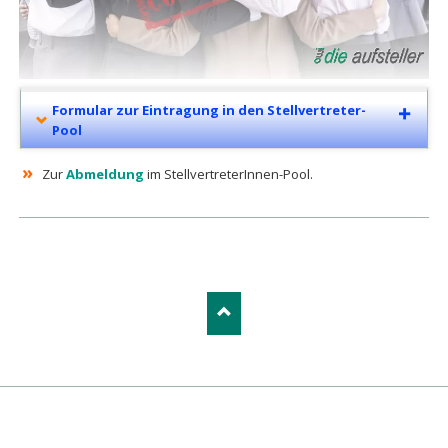
Formular zur Eintragung in den Stellvertreter-
Pool
»
Zur
Abmeldung
im StellvertreterInnen-Pool.