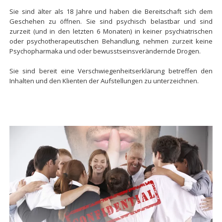
Sie sind älter als 18 Jahre und haben die Bereitschaft sich dem
Geschehen zu öffnen. Sie sind psychisch belastbar und sind
zurzeit (und in den letzten 6 Monaten) in keiner psychiatrischen
oder psychotherapeutischen Behandlung, nehmen zurzeit keine
Psychopharmaka und oder bewusstseinsverändernde Drogen.
Sie sind bereit eine Verschwiegenheitserklärung betreffen den
Inhalten und den Klienten der Aufstellungen zu unterzeichnen.