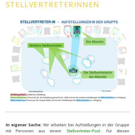
STELLVERTRETERINNEN
In eigener Sache:
Wir arbeiten bei Aufstellungen in der Gruppe
mit Personen aus einem
Stellvertreter-Pool
. Für diesen