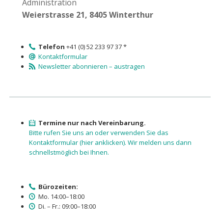
Administration
Weierstrasse 21, 8405 Winterthur
Telefon
+41 (0) 52 233 97 37 *
Kontaktformular
Newsletter abonnieren – austragen
Termine nur nach Vereinbarung.
Bitte rufen Sie uns an oder verwenden Sie das
Kontaktformular (hier anklicken). Wir melden uns dann
schnellstmöglich bei Ihnen.
Bürozeiten:
Mo. 14:00–18:00
Di. – Fr.: 09:00–18:00