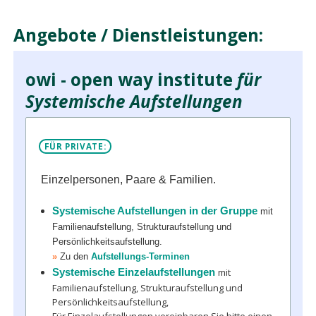
Angebote / Dienstleistungen:
owi - open way institute
für
Systemische Aufstellungen
FÜR PRIVATE:
Einzelpersonen, Paare & Familien.
Systemische Aufstellungen in der Gruppe
mit
Familienaufstellung, Strukturaufstellung und
Persönlichkeitsaufstellung.
»
Zu den
Aufstellungs-Terminen
Systemische Einzelaufstellungen
mit
Familienaufstellung, Strukturaufstellung und
Persönlichkeitsaufstellung,