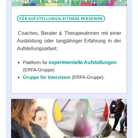
FÜR AUFSTELLUNGSLEITENDE PERSONEN
Coaches, Berater & Therapeutinnen mit einer
Ausbildung oder langjähriger Erfahrung in der
Aufstellungsarbeit.
Plattform für
experimentelle Aufstellungen
(ERFA-Gruppe)
Gruppe für Intervision
(ERFA-Gruppe).