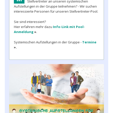
Stellvertreter an unseren systemischen
Aufstellungen in der Gruppe teilnehmen? - Wir suchen
interessierte Personen für unseren Stellvertreter-Pool.
Sie sind interessiert?
Hier erfahren mehr dazu
Info-Link mit Pool-
Anmeldung
»
.
Systemischen Aufstellungen in der Gruppe -
Termine
».