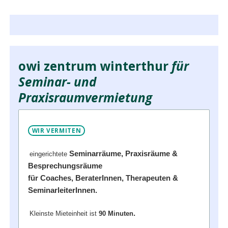
owi zentrum winterthur
für
Seminar- und
Praxisraumvermietung
WIR VERMITEN
Seminarräume, Praxisräume &
eingerichtete
Besprechungsräume
für Coaches, BeraterInnen, Therapeuten &
SeminarleiterInnen.
.
Kleinste Mieteinheit ist
90 Minuten