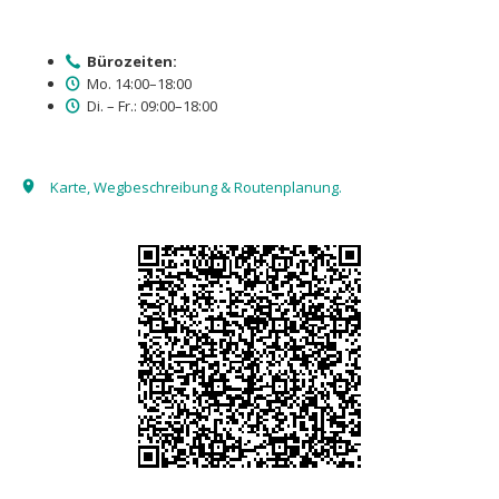
Bürozeiten:
Mo. 14:00–18:00
Di. – Fr.: 09:00–18:00
Karte, Wegbeschreibung & Routenplanung.