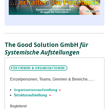
The Good Solution GmbH
für
Systemische Aufstellungen
FÜR FIRMEN & ORGANISATIONEN:
Einzelpersonen, Teams, Gremien & Bereiche, ... .
Organisationsaufstellung
»
Strukturaufstellung
»
Begleitend