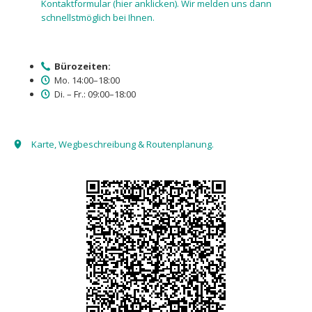
Kontaktformular (hier anklicken). Wir melden uns dann
schnellstmöglich bei Ihnen.
Bürozeiten:
Mo. 14:00–18:00
Di. – Fr.: 09:00–18:00
Karte, Wegbeschreibung & Routenplanung.